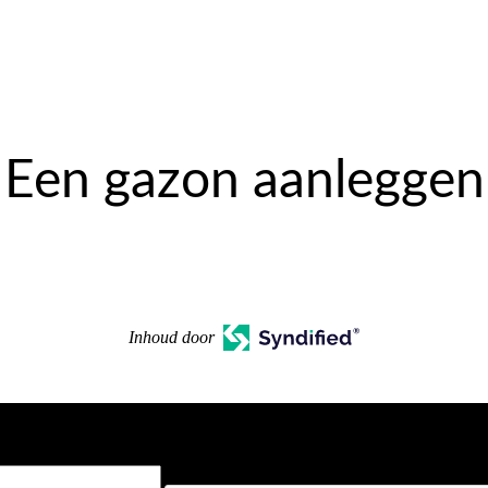
Een gazon aanleggen
Inhoud door
CAPTCHA