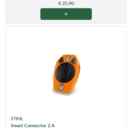
€
25,90
STIHL
Smart Connector 2 A