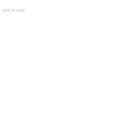
made by
ivengi