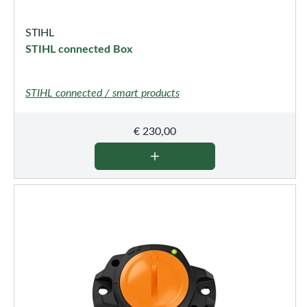
STIHL
STIHL connected Box
STIHL connected / smart products
€
230,00