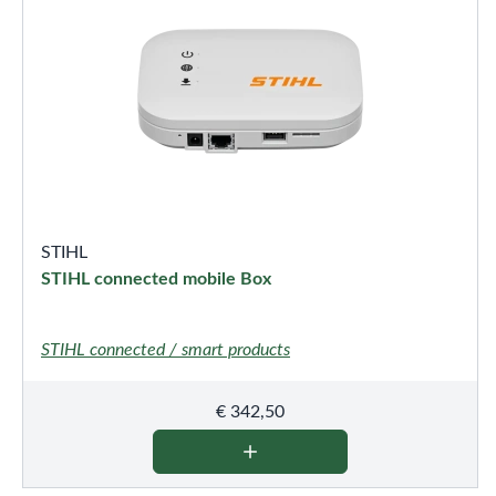
STIHL
STIHL connected mobile Box
STIHL connected / smart products
€
342,50