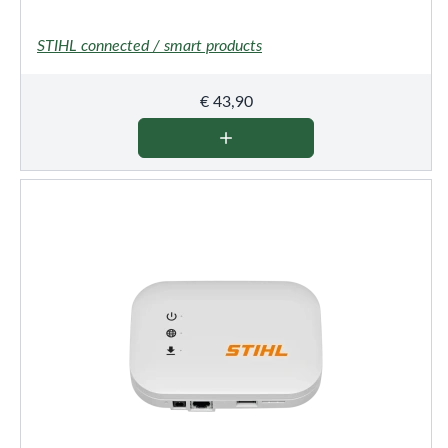
STIHL connected / smart products
€
43,90