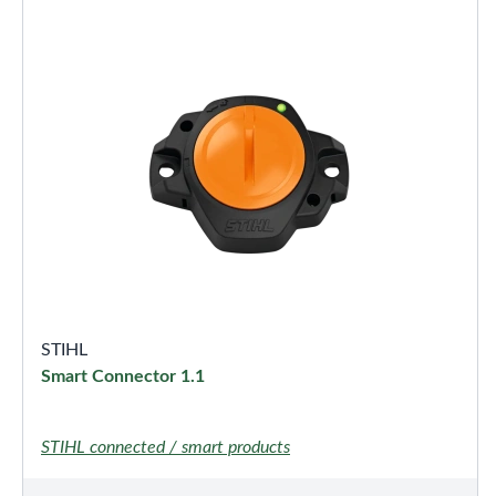
STIHL
Smart Connector 1.1
STIHL connected / smart products