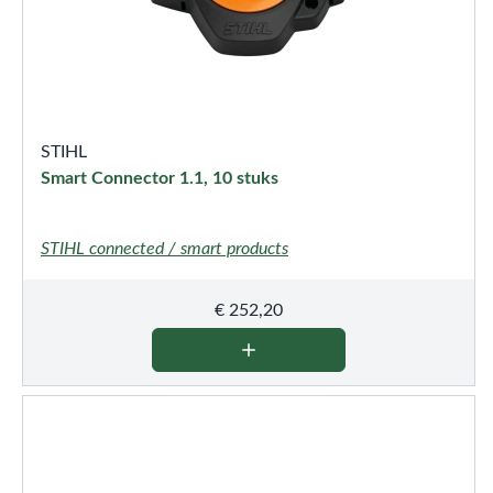
STIHL
Smart Connector 1.1, 10 stuks
STIHL connected / smart products
€
252,20