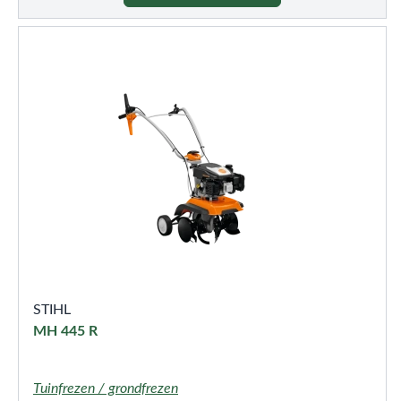
STIHL
MH 445 R
Tuinfrezen / grondfrezen