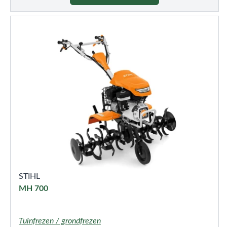
STIHL
MH 700
Tuinfrezen / grondfrezen