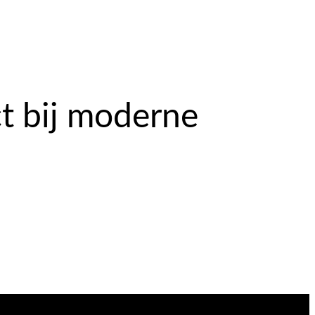
ct bij moderne