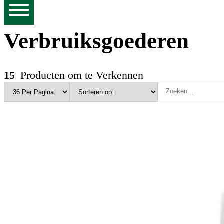
Verbruiksgoederen
15
Producten om te Verkennen