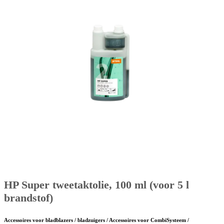
HP Super tweetaktolie, 100 ml (voor 5 l
brandstof)
Accessoires voor bladblazers / bladzuigers / Accessoires voor CombiSysteem /