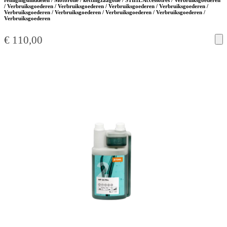
/ Verbruiksgoederen / Verbruiksgoederen / Verbruiksgoederen / Verbruiksgoederen /
Verbruiksgoederen / Verbruiksgoederen / Verbruiksgoederen / Verbruiksgoederen /
Verbruiksgoederen
€
110,00