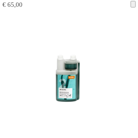
€
65,00