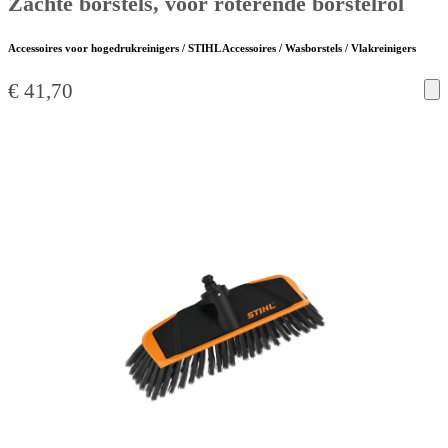
Zachte borstels, voor roterende borstelrol
Accessoires voor hogedrukreinigers / STIHL Accessoires / Wasborstels / Vlakreinigers
€
41,70