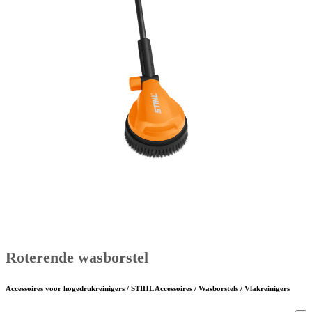
Roterende wasborstel
Accessoires voor hogedrukreinigers / STIHL Accessoires / Wasborstels / Vlakreinigers