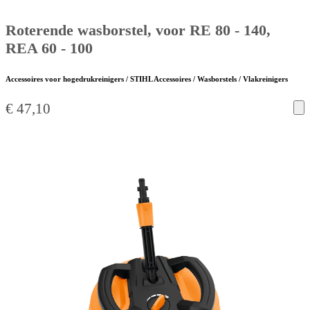
Roterende wasborstel, voor RE 80 - 140,
REA 60 - 100
Accessoires voor hogedrukreinigers / STIHL Accessoires / Wasborstels / Vlakreinigers
€
47,10