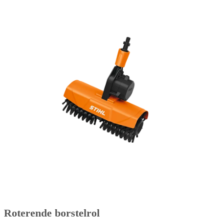
Roterende borstelrol