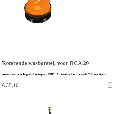
Roterende wasborstel, voor RCA 20
Accessoires voor hogedrukreinigers / STIHL Accessoires / Wasborstels / Vlakreinigers
€
35,10