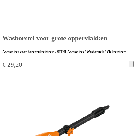
Wasborstel voor grote oppervlakken
Accessoires voor hogedrukreinigers / STIHL Accessoires / Wasborstels / Vlakreinigers
€
29,20