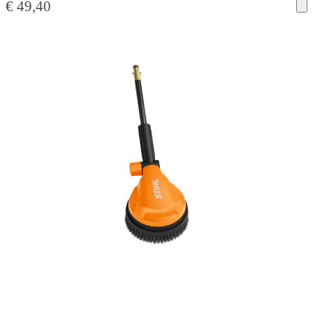
€
49,40