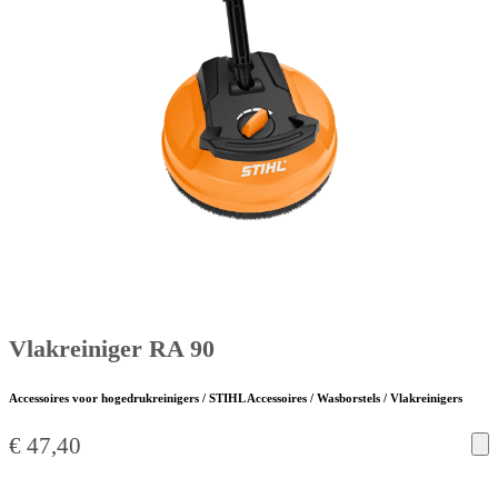
Vlakreiniger RA 90
Accessoires voor hogedrukreinigers / STIHL Accessoires / Wasborstels / Vlakreinigers
€
47,40