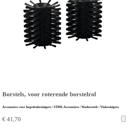
Borstels, voor roterende borstelrol
Accessoires voor hogedrukreinigers / STIHL Accessoires / Wasborstels / Vlakreinigers
€
41,70