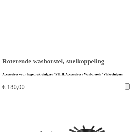
Roterende wasborstel, snelkoppeling
Accessoires voor hogedrukreinigers / STIHL Accessoires / Wasborstels / Vlakreinigers
€
180,00