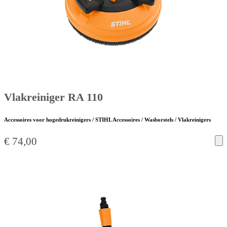
Vlakreiniger RA 110
Accessoires voor hogedrukreinigers / STIHL Accessoires / Wasborstels / Vlakreinigers
€
74,00