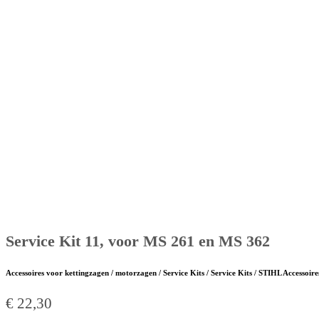
Service Kit 11, voor MS 261 en MS 362
Accessoires voor kettingzagen / motorzagen / Service Kits / Service Kits / STIHL Accessoire
€
22,30