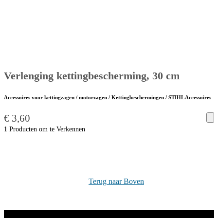
Verlenging kettingbescherming, 30 cm
Accessoires voor kettingzagen / motorzagen / Kettingbeschermingen / STIHL Accessoires
€
3,60
1 Producten om te Verkennen
Terug naar Boven