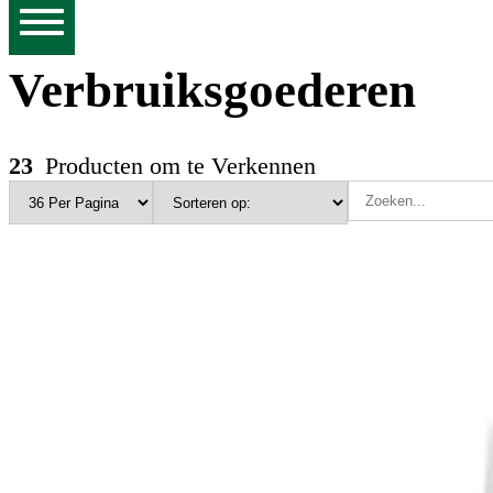
Verbruiksgoederen
23
Producten om te Verkennen