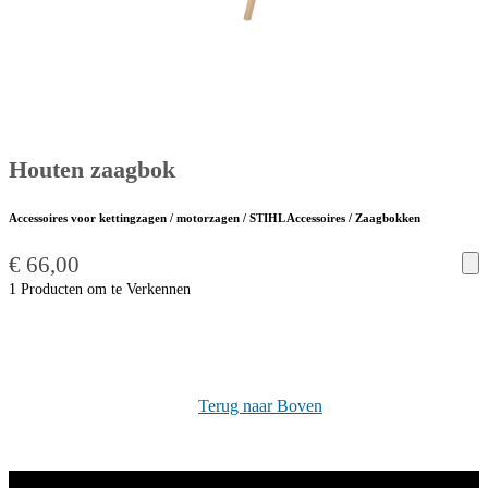
Houten zaagbok
Accessoires voor kettingzagen / motorzagen / STIHL Accessoires / Zaagbokken
€
66,00
1 Producten om te Verkennen
Terug naar Boven