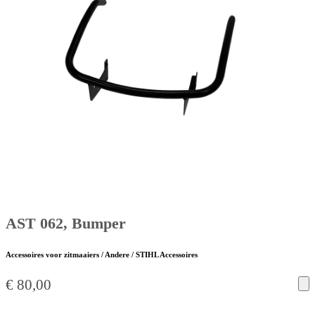
AST 062, Bumper
Accessoires voor zitmaaiers / Andere / STIHL Accessoires
€
80,00