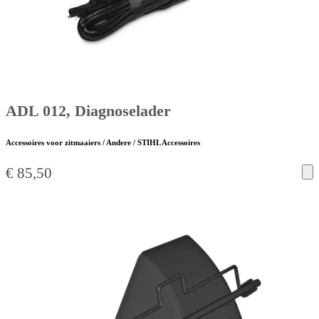
ADL 012, Diagnoselader
Accessoires voor zitmaaiers / Andere / STIHL Accessoires
€
85,50