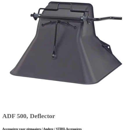
ADF 500, Deflector
Accessoires voor zitmaaiers / Andere / STIHL Accessoires