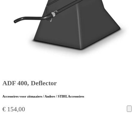
ADF 400, Deflector
Accessoires voor zitmaaiers / Andere / STIHL Accessoires
€
154,00