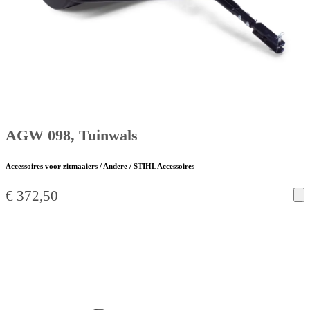
AGW 098, Tuinwals
Accessoires voor zitmaaiers / Andere / STIHL Accessoires
€
372,50