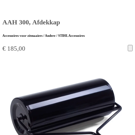
AAH 300, Afdekkap
Accessoires voor zitmaaiers / Andere / STIHL Accessoires
€
185,00