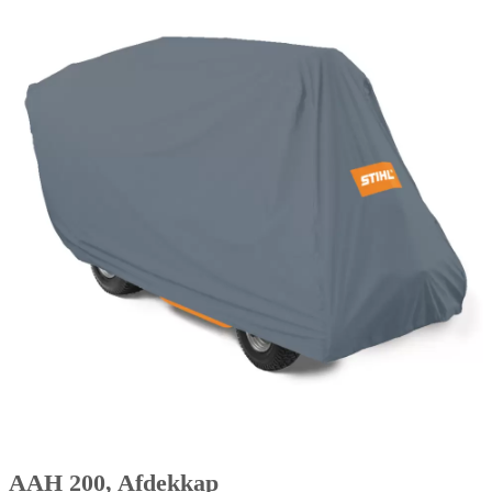
AAH 200, Afdekkap