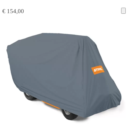
€
154,00