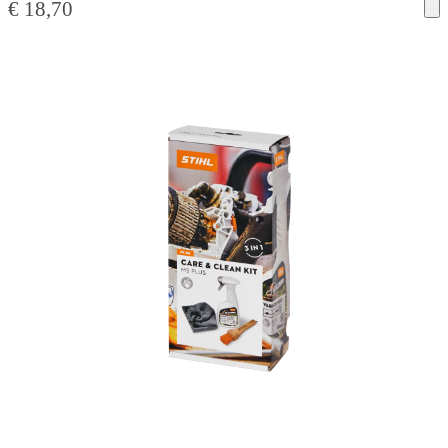
€
18,70