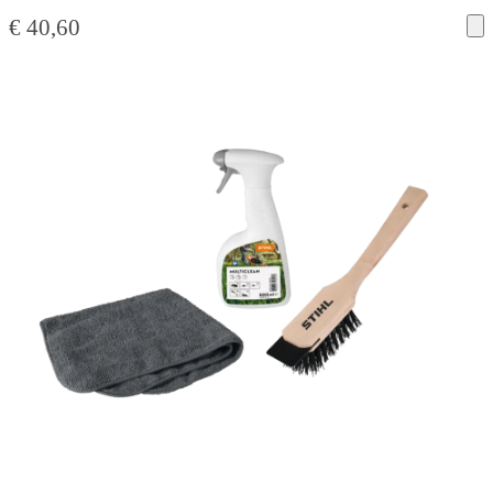
€
40,60