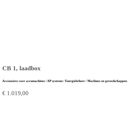
CB 1, laadbox
Accessoires voor accumachines / AP systeem / Energiebeheer / Machines en gereedschappen 
€
1.019,00