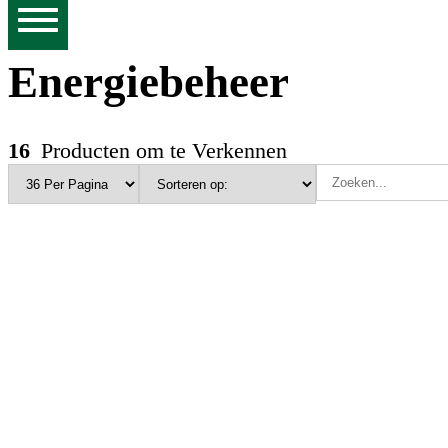
Energiebeheer
16
Producten om te Verkennen