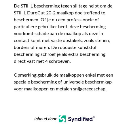
De STIHL bescherming tegen slijtage helpt om de
STIHL DuroCut 20-2 maaikop doeltreffend te
beschermen. Of je nu een professionele of
particuliere gebruiker bent, deze bescherming
voorkomt schade aan de maaikop als deze in
contact komt met vaste obstakels, zoals stenen,
borders of muren. De robuuste kunststof
bescherming schroef je als extra bescherming
direct vast met 4 schroeven.
Opmerking:gebruik de maaikoppen enkel met een
speciale bescherming of universele beschermkap
voor maaikoppen en metalen snijgereedschap.
Inhoud door