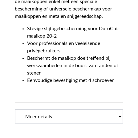
de maaikoppen enkel met een speciale
bescherming of universele beschermkap voor
maaikoppen en metalen snijgereedschap.
Stevige slijtagebescherming voor DuroCut-
maaikop 20-2
Voor professionals en veeleisende
privégebruikers
Beschermt de maaikop doeltreffend bij
werkzaamheden in de buurt van randen of
stenen
Eenvoudige bevestiging met 4 schroeven