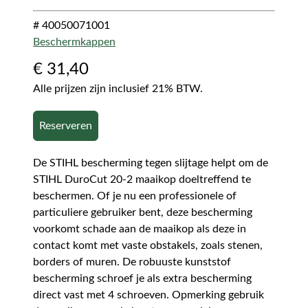
# 40050071001
Beschermkappen
€
31,40
Alle prijzen zijn inclusief 21% BTW.
Reserveren
De STIHL bescherming tegen slijtage helpt om de
STIHL DuroCut 20-2 maaikop doeltreffend te
beschermen. Of je nu een professionele of
particuliere gebruiker bent, deze bescherming
voorkomt schade aan de maaikop als deze in
contact komt met vaste obstakels, zoals stenen,
borders of muren. De robuuste kunststof
bescherming schroef je als extra bescherming
direct vast met 4 schroeven. Opmerking gebruik