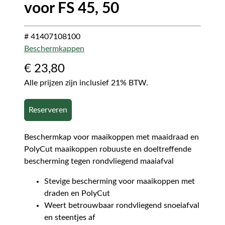
voor FS 45, 50
# 41407108100
Beschermkappen
€
23,80
Alle prijzen zijn inclusief 21% BTW.
Reserveren
Beschermkap voor maaikoppen met maaidraad en
PolyCut maaikoppen robuuste en doeltreffende
bescherming tegen rondvliegend maaiafval
Stevige bescherming voor maaikoppen met
draden en PolyCut
Weert betrouwbaar rondvliegend snoeiafval
en steentjes af