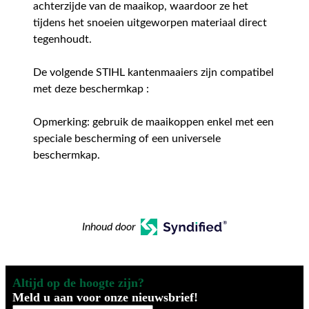
achterzijde van de maaikop, waardoor ze het
tijdens het snoeien uitgeworpen materiaal direct
tegenhoudt.
De volgende STIHL kantenmaaiers zijn compatibel
met deze beschermkap :
Opmerking: gebruik de maaikoppen enkel met een
speciale bescherming of een universele
beschermkap.
Inhoud door
Altijd op de hoogte zijn?
Meld u aan voor onze nieuwsbrief!