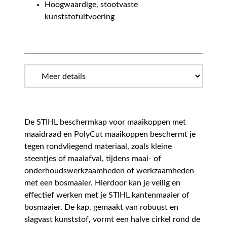
Hoogwaardige, stootvaste
kunststofuitvoering
De STIHL beschermkap voor maaikoppen met
maaidraad en PolyCut maaikoppen beschermt je
tegen rondvliegend materiaal, zoals kleine
steentjes of maaiafval, tijdens maai- of
onderhoudswerkzaamheden of werkzaamheden
met een bosmaaier. Hierdoor kan je veilig en
effectief werken met je STIHL kantenmaaier of
bosmaaier. De kap, gemaakt van robuust en
slagvast kunststof, vormt een halve cirkel rond de