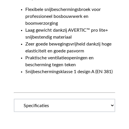
Flexibele snijbeschermingsbroek voor
professioneel bosbouwwerk en
boomverzorging
Laag gewicht dankzij AVERTIC™ pro lite+
snijbestendig materiaal
Zeer goede bewegingsvrijheid dankzij hoge
elasticiteit en goede pasvorm
Praktische ventilatieopeningen en
bescherming tegen teken
Snijbeschermingsklasse 1 design A (EN 381)