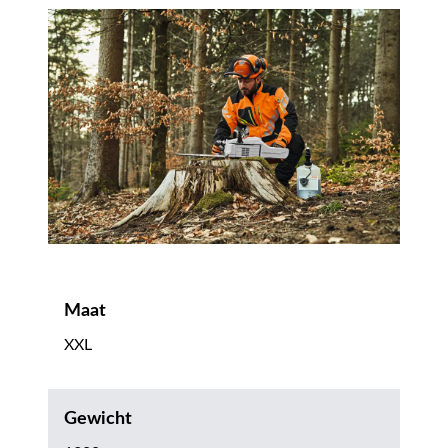
Maat
XXL
Gewicht