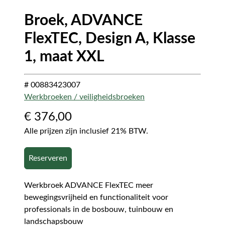
Broek, ADVANCE
FlexTEC, Design A, Klasse
1, maat XXL
# 00883423007
Werkbroeken / veiligheidsbroeken
€
376,00
Alle prijzen zijn inclusief 21% BTW.
Reserveren
Werkbroek ADVANCE FlexTEC meer
bewegingsvrijheid en functionaliteit voor
professionals in de bosbouw, tuinbouw en
landschapsbouw