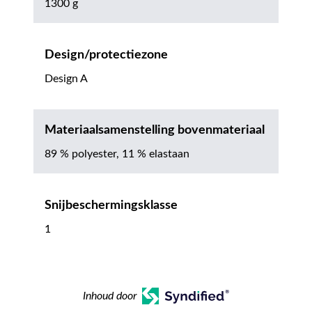
1300 g
Design/protectiezone
Design A
Materiaalsamenstelling bovenmateriaal
89 % polyester, 11 % elastaan
Snijbeschermingsklasse
1
Inhoud door