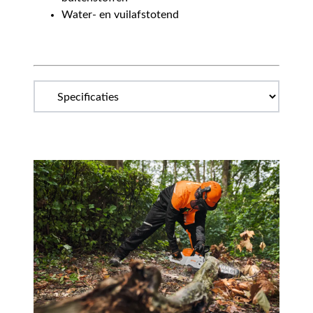
Water- en vuilafstotend