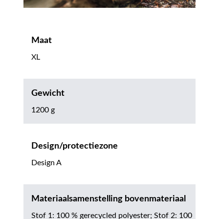
Maat
XL
Gewicht
1200 g
Design/protectiezone
Design A
Materiaalsamenstelling bovenmateriaal
Stof 1: 100 % gerecycled polyester; Stof 2: 100