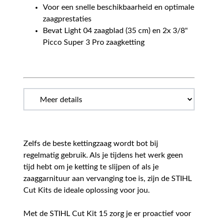
Voor een snelle beschikbaarheid en optimale
zaagprestaties
Bevat Light 04 zaagblad (35 cm) en 2x 3/8"
Picco Super 3 Pro zaagketting
Zelfs de beste kettingzaag wordt bot bij
regelmatig gebruik. Als je tijdens het werk geen
tijd hebt om je ketting te slijpen of als je
zaaggarnituur aan vervanging toe is, zijn de STIHL
Cut Kits de ideale oplossing voor jou.
Met de STIHL Cut Kit 15 zorg je er proactief voor