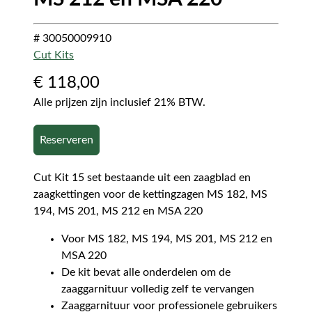
# 30050009910
Cut Kits
€
118,00
Alle prijzen zijn inclusief 21% BTW.
Reserveren
Cut Kit 15 set bestaande uit een zaagblad en
zaagkettingen voor de kettingzagen MS 182, MS
194, MS 201, MS 212 en MSA 220
Voor MS 182, MS 194, MS 201, MS 212 en
MSA 220
De kit bevat alle onderdelen om de
zaaggarnituur volledig zelf te vervangen
Zaaggarnituur voor professionele gebruikers