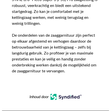
robuust, veerkrachtig en biedt een uitstekend
startgedrag. Zo kan je comfortabel met je
kettingzaag werken, met weinig terugslag en
weinig trillingen.
De onderdelen van de zaaggarnituur zijn perfect
op elkaar afgestemd en verhogen daardoor de
betrouwbaarheid van je kettingzaag – zelfs bij
langdurig gebruik. Zo profiteer je van maximale
prestaties en kan je veilig en handig zonder
onderbreking werken dankzij de mogelijkheid om
de zaaggarnituur te vervangen.
Inhoud door