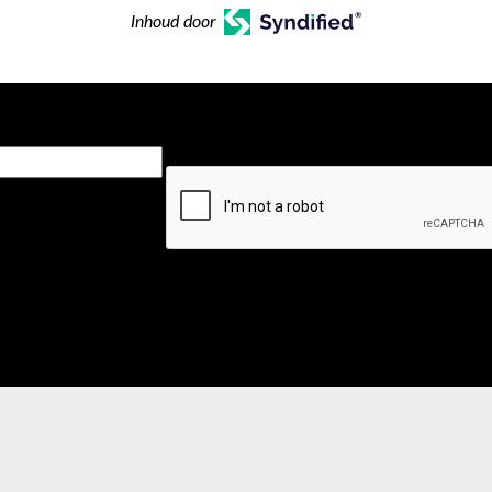
Inhoud door
CAPTCHA