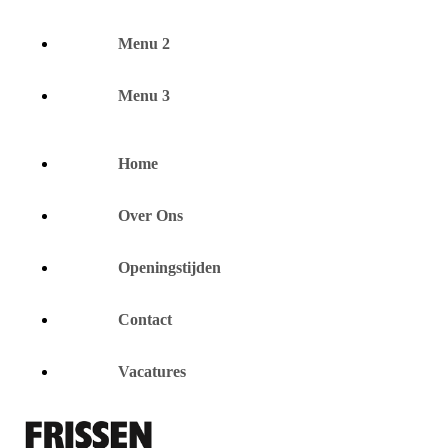
Menu 2
Menu 3
Home
Over Ons
Openingstijden
Contact
Vacatures