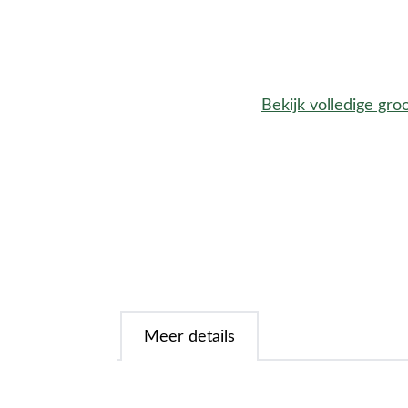
Bekijk volledige gro
Meer details