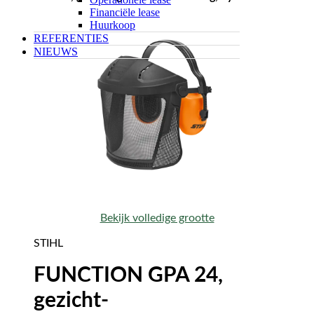
Financiële lease
Huurkoop
REFERENTIES
NIEUWS
Bekijk volledige grootte
STIHL
FUNCTION GPA 24,
gezicht-