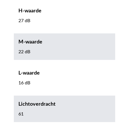
H-waarde
27 dB
M-waarde
22 dB
L-waarde
16 dB
Lichtoverdracht
61