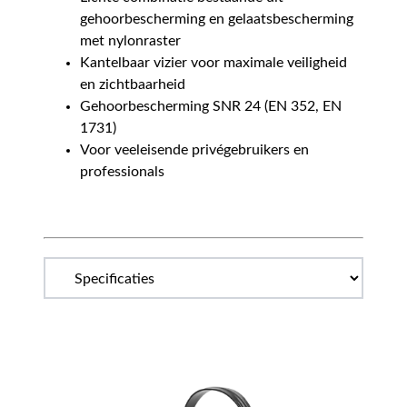
gehoorbescherming en gelaatsbescherming
met nylonraster
Kantelbaar vizier voor maximale veiligheid
en zichtbaarheid
Gehoorbescherming SNR 24 (EN 352, EN
1731)
Voor veeleisende privégebruikers en
professionals