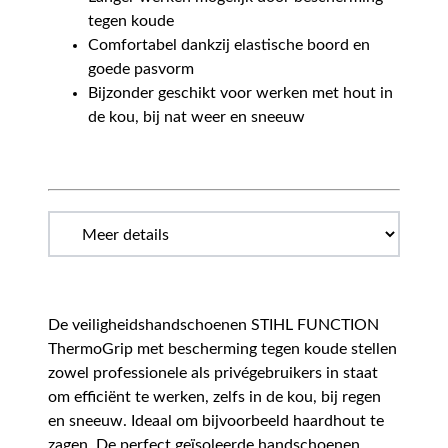
tegen koude
Comfortabel dankzij elastische boord en
goede pasvorm
Bijzonder geschikt voor werken met hout in
de kou, bij nat weer en sneeuw
De veiligheidshandschoenen STIHL FUNCTION
ThermoGrip met bescherming tegen koude stellen
zowel professionele als privégebruikers in staat
om efficiënt te werken, zelfs in de kou, bij regen
en sneeuw. Ideaal om bijvoorbeeld haardhout te
zagen. De perfect geïsoleerde handschoenen