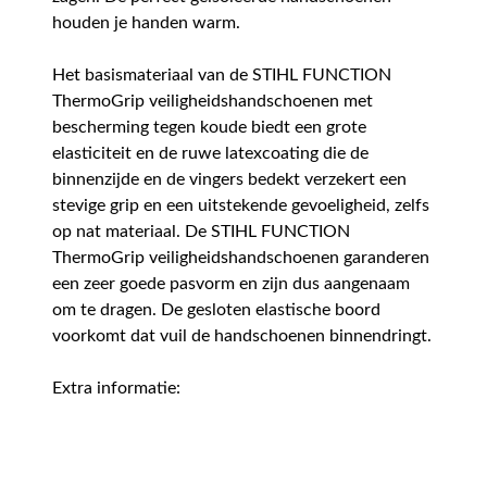
houden je handen warm.
Het basismateriaal van de STIHL FUNCTION
ThermoGrip veiligheidshandschoenen met
bescherming tegen koude biedt een grote
elasticiteit en de ruwe latexcoating die de
binnenzijde en de vingers bedekt verzekert een
stevige grip en een uitstekende gevoeligheid, zelfs
op nat materiaal. De STIHL FUNCTION
ThermoGrip veiligheidshandschoenen garanderen
een zeer goede pasvorm en zijn dus aangenaam
om te dragen. De gesloten elastische boord
voorkomt dat vuil de handschoenen binnendringt.
Extra informatie: