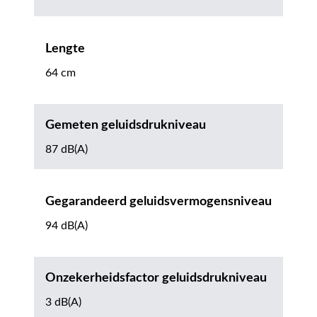
Lengte
64 cm
Gemeten geluidsdrukniveau
87 dB(A)
Gegarandeerd geluidsvermogensniveau
94 dB(A)
Onzekerheidsfactor geluidsdrukniveau
3 dB(A)