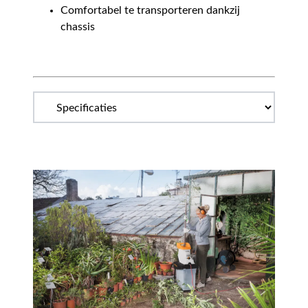
Comfortabel te transporteren dankzij
chassis