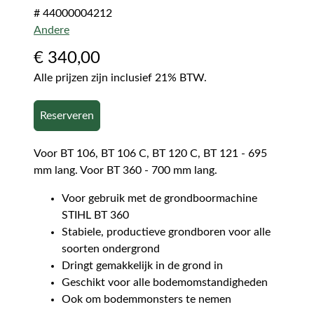
# 44000004212
Andere
€
340,00
Alle prijzen zijn inclusief 21% BTW.
Reserveren
Voor BT 106, BT 106 C, BT 120 C, BT 121 - 695
mm lang. Voor BT 360 - 700 mm lang.
Voor gebruik met de grondboormachine
STIHL BT 360
Stabiele, productieve grondboren voor alle
soorten ondergrond
Dringt gemakkelijk in de grond in
Geschikt voor alle bodemomstandigheden
Ook om bodemmonsters te nemen