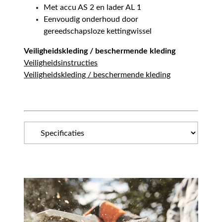
Met accu AS 2 en lader AL 1
Eenvoudig onderhoud door
gereedschapsloze kettingwissel
Veiligheidskleding / beschermende kleding
Veiligheidsinstructies
Veiligheidskleding / beschermende kleding