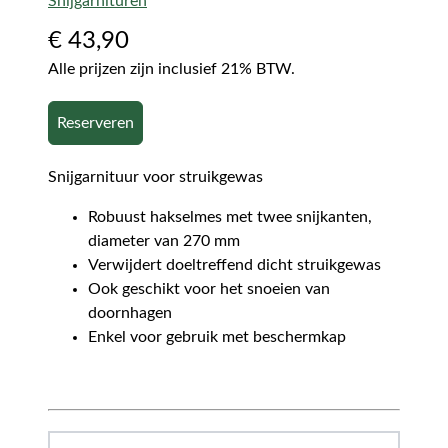
Snijgarnituren
€
43,90
Alle prijzen zijn inclusief 21% BTW.
Reserveren
Snijgarnituur voor struikgewas
Robuust hakselmes met twee snijkanten,
diameter van 270 mm
Verwijdert doeltreffend dicht struikgewas
Ook geschikt voor het snoeien van
doornhagen
Enkel voor gebruik met beschermkap