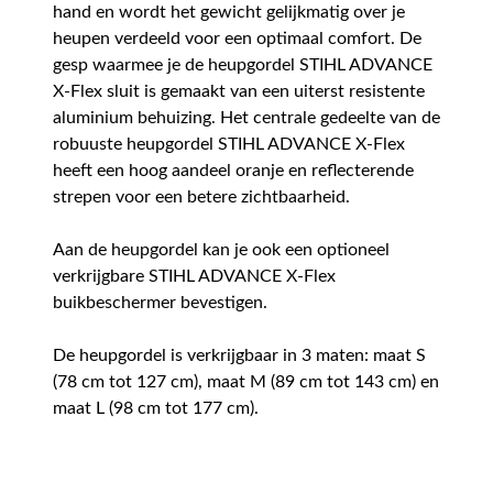
hand en wordt het gewicht gelijkmatig over je
heupen verdeeld voor een optimaal comfort. De
gesp waarmee je de heupgordel STIHL ADVANCE
X-Flex sluit is gemaakt van een uiterst resistente
aluminium behuizing. Het centrale gedeelte van de
robuuste heupgordel STIHL ADVANCE X-Flex
heeft een hoog aandeel oranje en reflecterende
strepen voor een betere zichtbaarheid.
Aan de heupgordel kan je ook een optioneel
verkrijgbare STIHL ADVANCE X-Flex
buikbeschermer bevestigen.
De heupgordel is verkrijgbaar in 3 maten: maat S
(78 cm tot 127 cm), maat M (89 cm tot 143 cm) en
maat L (98 cm tot 177 cm).