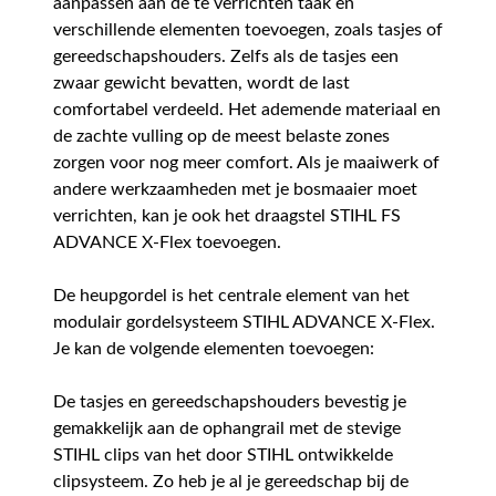
aanpassen aan de te verrichten taak en
verschillende elementen toevoegen, zoals tasjes of
gereedschapshouders. Zelfs als de tasjes een
zwaar gewicht bevatten, wordt de last
comfortabel verdeeld. Het ademende materiaal en
de zachte vulling op de meest belaste zones
zorgen voor nog meer comfort. Als je maaiwerk of
andere werkzaamheden met je bosmaaier moet
verrichten, kan je ook het draagstel STIHL FS
ADVANCE X-Flex toevoegen.
De heupgordel is het centrale element van het
modulair gordelsysteem STIHL ADVANCE X-Flex.
Je kan de volgende elementen toevoegen:
De tasjes en gereedschapshouders bevestig je
gemakkelijk aan de ophangrail met de stevige
STIHL clips van het door STIHL ontwikkelde
clipsysteem. Zo heb je al je gereedschap bij de