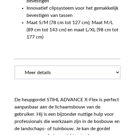
bevestigen
Innovatief clipsysteem voor het gemakkelijk
bevestigen van tassen
Maat S/M (78 cm tot 127 cm); Maat M/L
(89 cm tot 143 cm) en maat L/XL (98 cm tot
177 cm)
De heupgordel STIHL ADVANCE X-Flex is perfect
aanpasbaar aan de lichaamsbouw van de
gebruiker. Hij is een bijzonder nuttige hulp voor
professionals die werkzaam zijn in de bosbouw en
de landschaps- of tuinbouw. Je kan de gordel