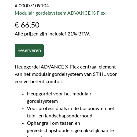
# 00007109104
Modulair gordelsysteem ADVANCE X-Flex
€
66,50
Alle prijzen zijn inclusief 21% BTW.
Reserveren
Heupgordel ADVANCE X-Flex centraal element
van het modulair gordelsysteem van STIHL voor
een verbeterd comfort
Heupgordel voor het modulair
gordelsysteem
Voor professionals in de bosbouw en het
tuin- en landschapsonderhoud
Ophangrail om tassen en
gereedschapshouders gemakkelijk aan te