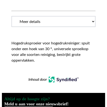
Hogedruksproeier voor hogedrukreiniger: spuit
onder een hoek van 30 °, universele sproeikop
voor alle soorten reiniging, bestrijkt grote
oppervlakken.
Inhoud door
Altijd op de hoogte zijn?
Meld u aan voor onze nieuwsbrief!