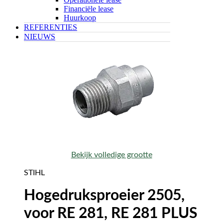
Financiële lease
Huurkoop
REFERENTIES
NIEUWS
Bekijk volledige grootte
STIHL
Hogedruksproeier 2505,
voor RE 281, RE 281 PLUS