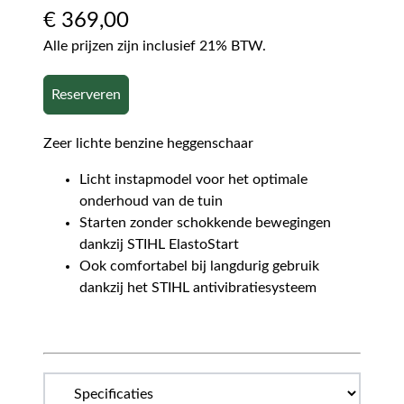
€
369,00
Alle prijzen zijn inclusief 21% BTW.
Reserveren
Zeer lichte benzine heggenschaar
Licht instapmodel voor het optimale
onderhoud van de tuin
Starten zonder schokkende bewegingen
dankzij STIHL ElastoStart
Ook comfortabel bij langdurig gebruik
dankzij het STIHL antivibratiesysteem