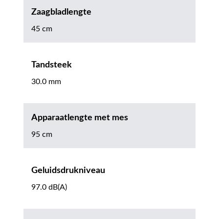
Zaagbladlengte
45 cm
Tandsteek
30.0 mm
Apparaatlengte met mes
95 cm
Geluidsdrukniveau
97.0 dB(A)