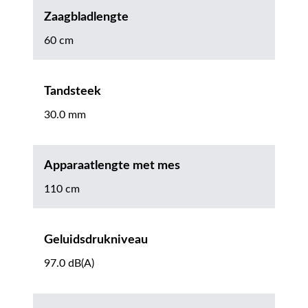
Zaagbladlengte
60 cm
Tandsteek
30.0 mm
Apparaatlengte met mes
110 cm
Geluidsdrukniveau
97.0 dB(A)