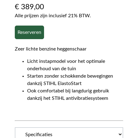
€
389,00
Alle prijzen zijn inclusief 21% BTW.
Reserveren
Zeer lichte benzine heggenschaar
Licht instapmodel voor het optimale
onderhoud van de tuin
Starten zonder schokkende bewegingen
dankzij STIHL ElastoStart
Ook comfortabel bij langdurig gebruik
dankzij het STIHL antivibratiesysteem