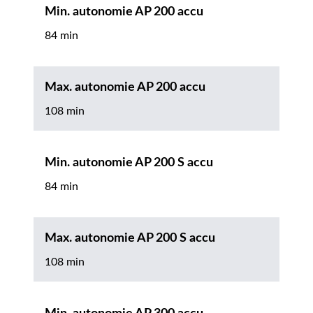
Min. autonomie AP 200 accu
84 min
Max. autonomie AP 200 accu
108 min
Min. autonomie AP 200 S accu
84 min
Max. autonomie AP 200 S accu
108 min