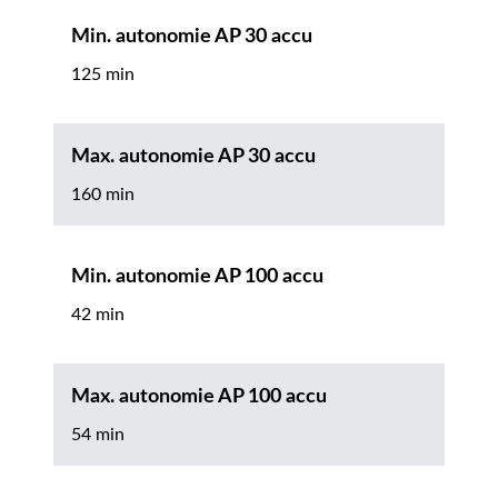
Min. autonomie AP 30 accu
125 min
Max. autonomie AP 30 accu
160 min
Min. autonomie AP 100 accu
42 min
Max. autonomie AP 100 accu
54 min