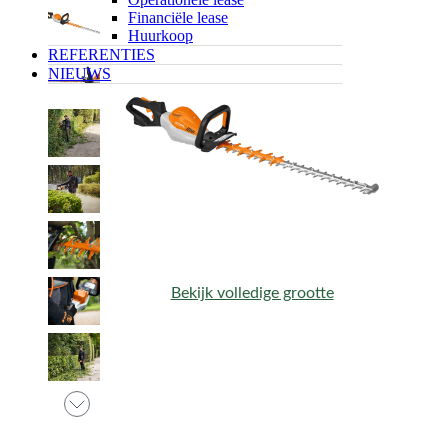
Financiële lease
Huurkoop
REFERENTIES
NIEUWS
Bekijk volledige grootte