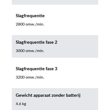
Slagfrequentie
2800 omw./min.
Slagfrequentie fase 2
3000 omw./min.
Slagfrequentie fase 3
3200 omw./min.
Gewicht apparaat zonder batterij
4.6 kg