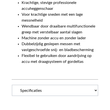
Krachtige, stevige professionele
accuheggenschaar
Voor krachtige sneden met een lage
messnelheid
Wendbaar door draaibare multifunctionele
greep met verstelbaar aantal slagen
Machine zonder accu en zonder lader
Dubbelzijdig geslepen messen met
vastgeschroefde snij- en bladbescherming
Flexibel te gebruiken door aandrijving op
accu met draagsysteem of gordeltas