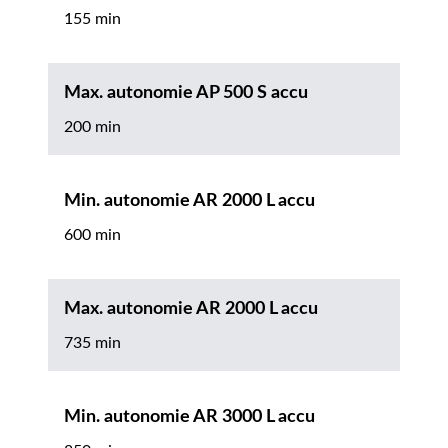
155 min
Max. autonomie AP 500 S accu
200 min
Min. autonomie AR 2000 L accu
600 min
Max. autonomie AR 2000 L accu
735 min
Min. autonomie AR 3000 L accu