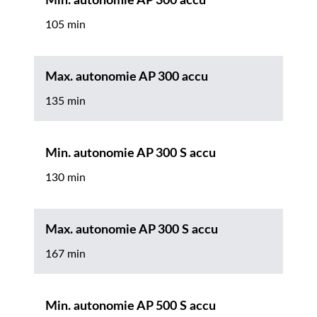
Min. autonomie AP 300 accu
105 min
Max. autonomie AP 300 accu
135 min
Min. autonomie AP 300 S accu
130 min
Max. autonomie AP 300 S accu
167 min
Min. autonomie AP 500 S accu