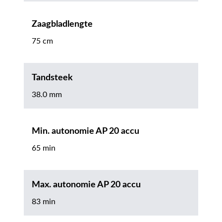
Zaagbladlengte
75 cm
Tandsteek
38.0 mm
Min. autonomie AP 20 accu
65 min
Max. autonomie AP 20 accu
83 min