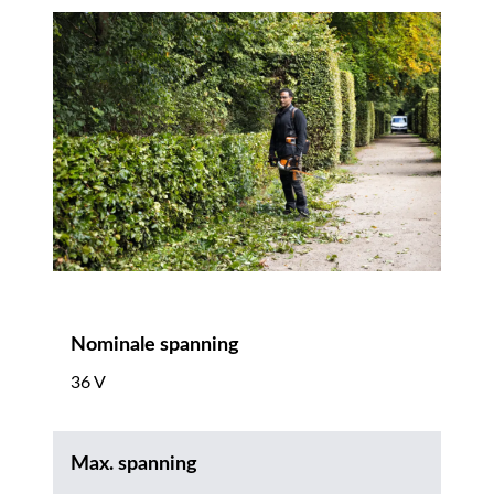
Nominale spanning
36 V
Max. spanning