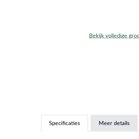
Bekijk volledige gro
Specificaties
Meer details