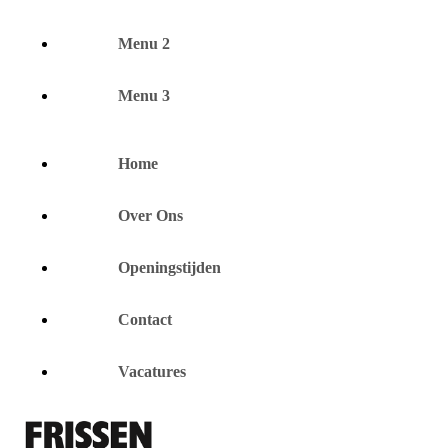
Menu 2
Menu 3
Home
Over Ons
Openingstijden
Contact
Vacatures