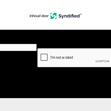
Inhoud door
CAPTCHA