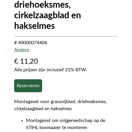
driehoeksmes,
cirkelzaagblad en
hakselmes
# 40000074406
Andere
€
11,20
Alle prijzen zijn inclusief 21% BTW.
Reserveren
Montageset voor grassnijblad, driehoeksmes,
cirkelzaagblad en hakselmes
Montageset om snijgereedschap op de
STIHL bosmaaier te monteren