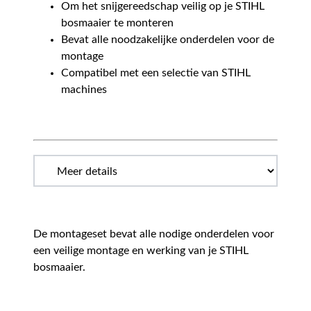
Om het snijgereedschap veilig op je STIHL
bosmaaier te monteren
Bevat alle noodzakelijke onderdelen voor de
montage
Compatibel met een selectie van STIHL
machines
De montageset bevat alle nodige onderdelen voor
een veilige montage en werking van je STIHL
bosmaaier.