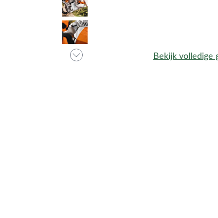
Bekijk volledige 