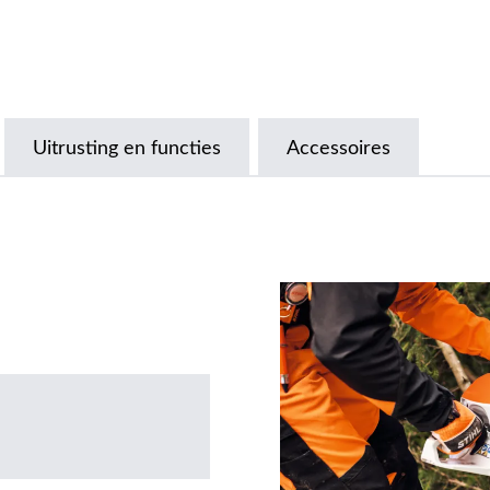
Uitrusting en functies
Accessoires