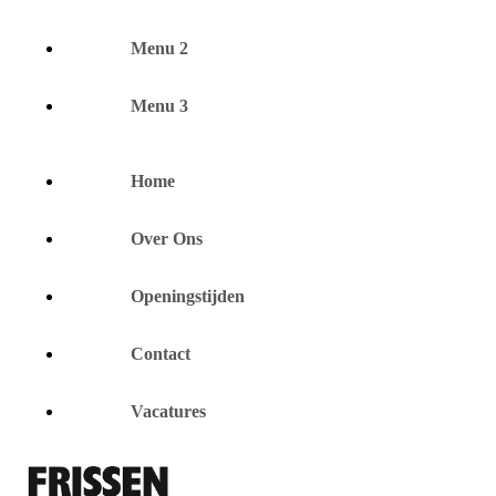
Menu 2
Menu 3
Home
Over Ons
Openingstijden
Contact
Vacatures