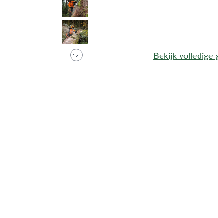
Bekijk volledige 