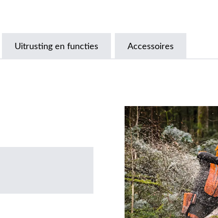
Uitrusting en functies
Accessoires