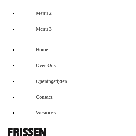
Menu 2
Menu 3
Home
Over Ons
Openingstijden
Contact
Vacatures