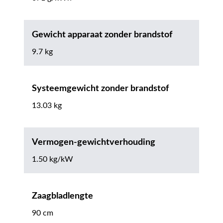
Gewicht apparaat zonder brandstof
9.7 kg
Systeemgewicht zonder brandstof
13.03 kg
Vermogen-gewichtverhouding
1.50 kg/kW
Zaagbladlengte
90 cm