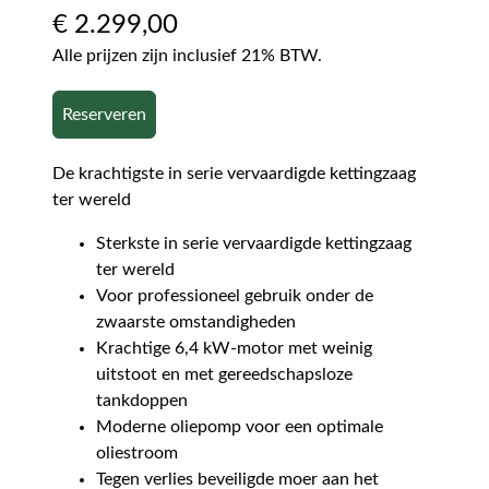
€
2.299,00
Alle prijzen zijn inclusief 21% BTW.
Reserveren
De krachtigste in serie vervaardigde kettingzaag
ter wereld
Sterkste in serie vervaardigde kettingzaag
ter wereld
Voor professioneel gebruik onder de
zwaarste omstandigheden
Krachtige 6,4 kW-motor met weinig
uitstoot en met gereedschapsloze
tankdoppen
Moderne oliepomp voor een optimale
oliestroom
Tegen verlies beveiligde moer aan het