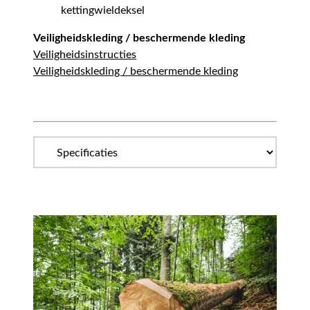
kettingwieldeksel
Veiligheidskleding / beschermende kleding
Veiligheidsinstructies
Veiligheidskleding / beschermende kleding