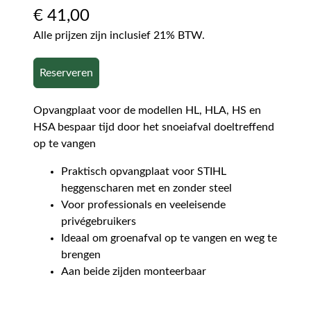
€
41,00
Alle prijzen zijn inclusief 21% BTW.
Reserveren
Opvangplaat voor de modellen HL, HLA, HS en
HSA bespaar tijd door het snoeiafval doeltreffend
op te vangen
Praktisch opvangplaat voor STIHL
heggenscharen met en zonder steel
Voor professionals en veeleisende
privégebruikers
Ideaal om groenafval op te vangen en weg te
brengen
Aan beide zijden monteerbaar