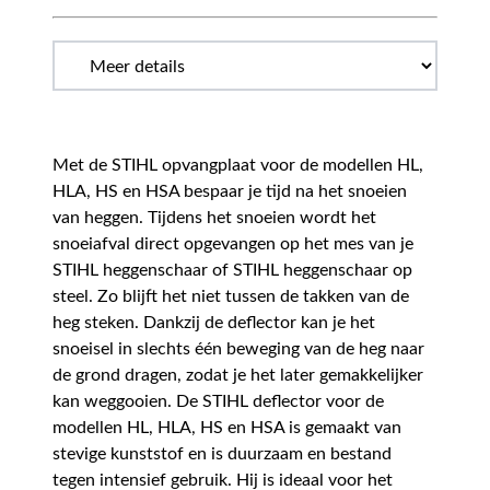
Met de STIHL opvangplaat voor de modellen HL,
HLA, HS en HSA bespaar je tijd na het snoeien
van heggen. Tijdens het snoeien wordt het
snoeiafval direct opgevangen op het mes van je
STIHL heggenschaar of STIHL heggenschaar op
steel. Zo blijft het niet tussen de takken van de
heg steken. Dankzij de deflector kan je het
snoeisel in slechts één beweging van de heg naar
de grond dragen, zodat je het later gemakkelijker
kan weggooien. De STIHL deflector voor de
modellen HL, HLA, HS en HSA is gemaakt van
stevige kunststof en is duurzaam en bestand
tegen intensief gebruik. Hij is ideaal voor het