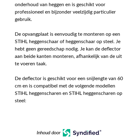
onderhoud van heggen en is geschikt voor
professioneel en bijzonder veelzijdig particulier
gebruik.
De opvangplaat is eenvoudig te monteren op een
STIHL heggenschaar of heggenschaar op steel. Je
hebt geen gereedschap nodig. Je kan de deflector
aan beide kanten monteren, afhankelijk van de uit
te voeren taak.
De deflector is geschikt voor een snijlengte van 60
cm en is compatibel met de volgende modellen
STIHL heggenscharen en STIHL heggenscharen op
steel:
Inhoud door