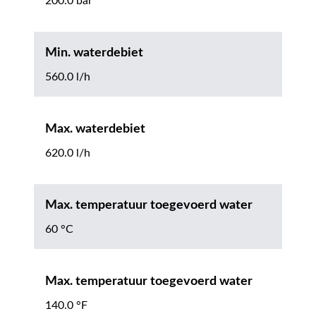
200.0 bar
Min. waterdebiet
560.0 l/h
Max. waterdebiet
620.0 l/h
Max. temperatuur toegevoerd water
60 °C
Max. temperatuur toegevoerd water
140.0 °F