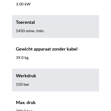
3.00 kW
Toerental
1450 omw./min.
Gewicht apparaat zonder kabel
39.0 kg
Werkdruk
150 bar
Max. druk