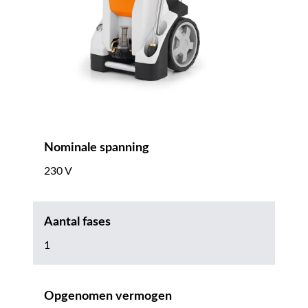
Nominale spanning
230 V
Aantal fases
1
Opgenomen vermogen