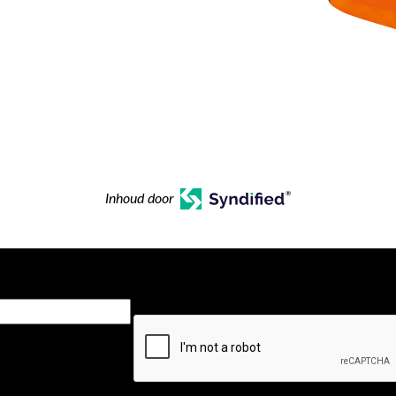
Inhoud door
CAPTCHA