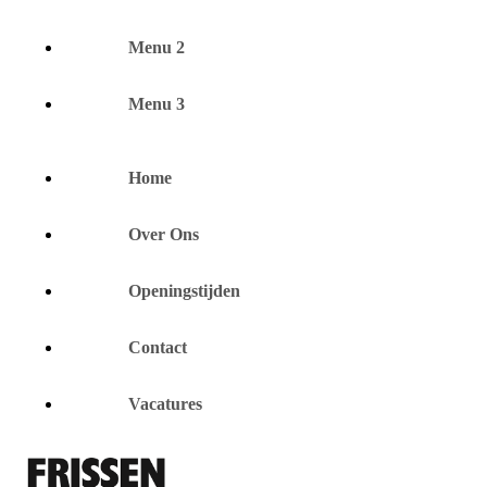
Menu 2
Menu 3
Home
Over Ons
Openingstijden
Contact
Vacatures