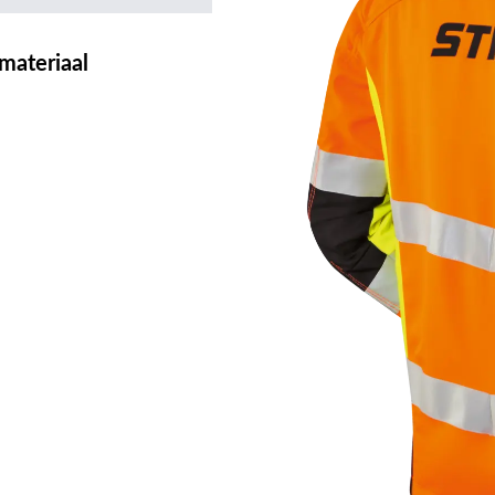
materiaal