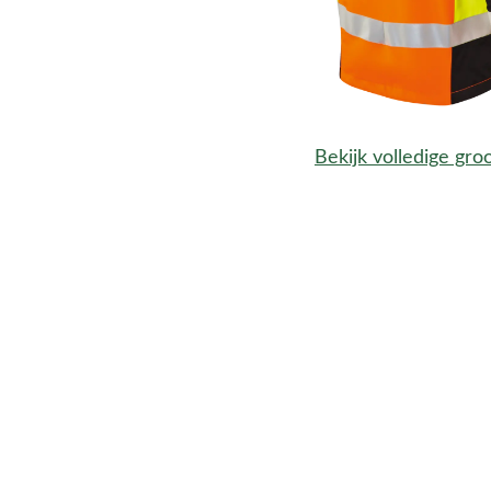
Bekijk volledige gro