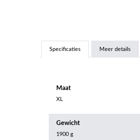
Specificaties
Meer details
Maat
XL
Gewicht
1900 g