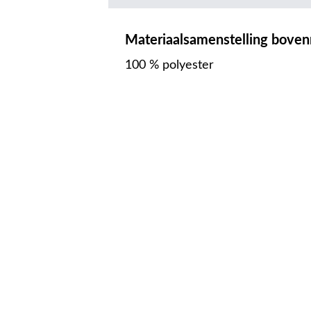
Materiaalsamenstelling boven
100 % polyester