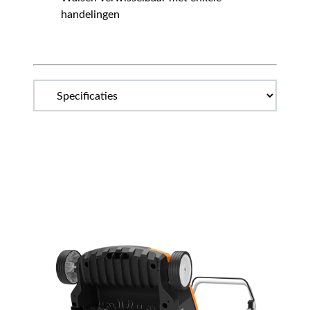
handelingen