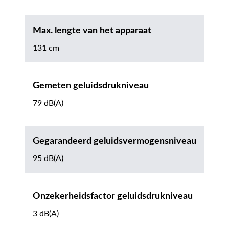
Max. lengte van het apparaat
131 cm
Gemeten geluidsdrukniveau
79 dB(A)
Gegarandeerd geluidsvermogensniveau
95 dB(A)
Onzekerheidsfactor geluidsdrukniveau
3 dB(A)