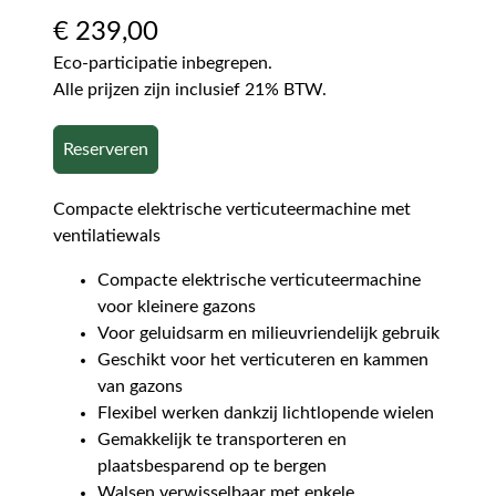
€
239,00
Eco-participatie inbegrepen.
Alle prijzen zijn inclusief 21% BTW.
Reserveren
Compacte elektrische verticuteermachine met
ventilatiewals
Compacte elektrische verticuteermachine
voor kleinere gazons
Voor geluidsarm en milieuvriendelijk gebruik
Geschikt voor het verticuteren en kammen
van gazons
Flexibel werken dankzij lichtlopende wielen
Gemakkelijk te transporteren en
plaatsbesparend op te bergen
Walsen verwisselbaar met enkele