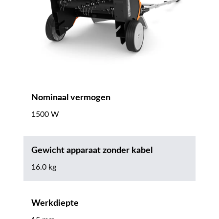
Nominaal vermogen
1500 W
Gewicht apparaat zonder kabel
16.0 kg
Werkdiepte