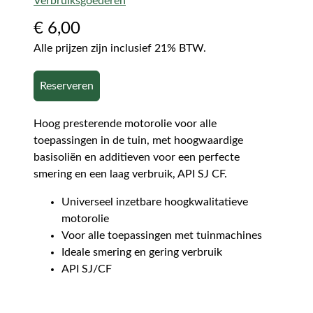
Verbruiksgoederen
€
6,00
Alle prijzen zijn inclusief 21% BTW.
Reserveren
Hoog presterende motorolie voor alle
toepassingen in de tuin, met hoogwaardige
basisoliën en additieven voor een perfecte
smering en een laag verbruik, API SJ CF.
Universeel inzetbare hoogkwalitatieve
motorolie
Voor alle toepassingen met tuinmachines
Ideale smering en gering verbruik
API SJ/CF