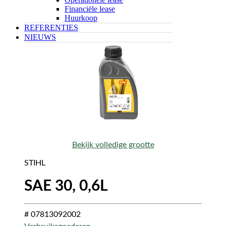
Financiële lease
Huurkoop
REFERENTIES
NIEUWS
Bekijk volledige grootte
STIHL
SAE 30, 0,6L
# 07813092002