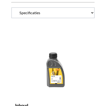
Inhoud