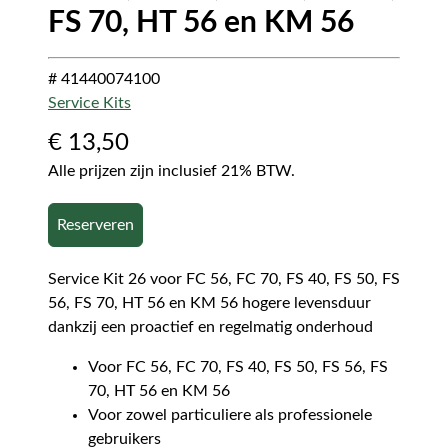
FS 70, HT 56 en KM 56
# 41440074100
Service Kits
€
13,50
Alle prijzen zijn inclusief 21% BTW.
Reserveren
Service Kit 26 voor FC 56, FC 70, FS 40, FS 50, FS
56, FS 70, HT 56 en KM 56 hogere levensduur
dankzij een proactief en regelmatig onderhoud
Voor FC 56, FC 70, FS 40, FS 50, FS 56, FS
70, HT 56 en KM 56
Voor zowel particuliere als professionele
gebruikers