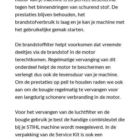
tegen het binnendringen van schurend stof. De
prestaties blijven behouden, het
brandstofverbruik is laag en je kan je machine met
het gebruikelijke gemak starten.
De brandstoffilter helpt voorkomen dat vreemde
deeltjes via de brandstof in de motor
terechtkomen. Regelmatige vervanging van dit
onderdeel helpt de motor te beschermen en
verlengt dus ook de levensduur van je machine.
Om de prestaties op peil te houden raden we ook
aan om de bougie regelmatig te vervangen voor
een langdurig schonere verbranding in de motor.
Voor het vervangen van de luchtfilter en de
bougie gebruik je best de handige combisleutel die
bij je STIHL machine wordt meegeleverd. In de
verpakking van de Service Kit is ook een