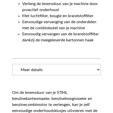
Verleng de levensduur van je machine door
proactief onderhoud
Met luchtfilter, bougie en brandstoffilter
Eenvoudige vervanging van de onderdelen
met de combisleutel van je machine
Eenvoudig vervangen van de brandstoffilter
dankzij de meegeleverde kartonnen haak
Om de levensduur van je STIHL
benzinekantenmaaier, benzinehoogsnoeier en
benzinecombimotor te verlengen, kan je zelf
eenvoudige onderhoudsklusjes uitvoeren met de