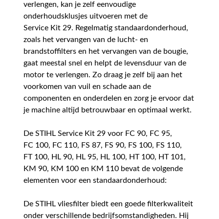
verlengen, kan je zelf eenvoudige
onderhoudsklusjes uitvoeren met de
Service Kit 29. Regelmatig standaardonderhoud,
zoals het vervangen van de lucht- en
brandstoffilters en het vervangen van de bougie,
gaat meestal snel en helpt de levensduur van de
motor te verlengen. Zo draag je zelf bij aan het
voorkomen van vuil en schade aan de
componenten en onderdelen en zorg je ervoor dat
je machine altijd betrouwbaar en optimaal werkt.
De STIHL Service Kit 29 voor FC 90, FC 95,
FC 100, FC 110, FS 87, FS 90, FS 100, FS 110,
FT 100, HL 90, HL 95, HL 100, HT 100, HT 101,
KM 90, KM 100 en KM 110 bevat de volgende
elementen voor een standaardonderhoud:
De STIHL vliesfilter biedt een goede filterkwaliteit
onder verschillende bedrijfsomstandigheden. Hij