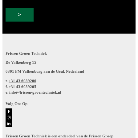
Frissen Groen Techniek
De Valkenberg 15
6301 PM Valkenburg aan de Geul, Nederland
t.
+31 43 6089200
f.
+31 43 6089205
e.
info@frissen-groentechniek.nl
Volg Ons Op
Frissen Groen Techniek is een onderdeel van de Frissen Groep