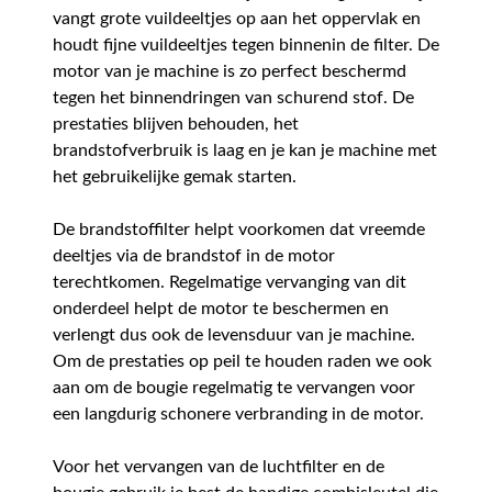
vangt grote vuildeeltjes op aan het oppervlak en
houdt fijne vuildeeltjes tegen binnenin de filter. De
motor van je machine is zo perfect beschermd
tegen het binnendringen van schurend stof. De
prestaties blijven behouden, het
brandstofverbruik is laag en je kan je machine met
het gebruikelijke gemak starten.
De brandstoffilter helpt voorkomen dat vreemde
deeltjes via de brandstof in de motor
terechtkomen. Regelmatige vervanging van dit
onderdeel helpt de motor te beschermen en
verlengt dus ook de levensduur van je machine.
Om de prestaties op peil te houden raden we ook
aan om de bougie regelmatig te vervangen voor
een langdurig schonere verbranding in de motor.
Voor het vervangen van de luchtfilter en de