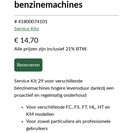
benzinemachines
# 41800074101
Service Kits
€
14,70
Alle prijzen zijn inclusief 21% BTW.
Reserveren
Service Kit 29 voor verschillende
benzinemachines hogere levensduur dankzij een
proactief en regelmatig onderhoud
Voor verschillende FC, FS, FT, HL, HT en
KM modellen
Voor zowel particuliere als professionele
gebruikers