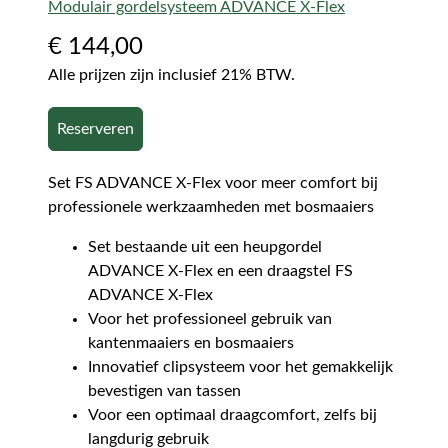
Modulair gordelsysteem ADVANCE X-Flex
€
144,00
Alle prijzen zijn inclusief 21% BTW.
Reserveren
Set FS ADVANCE X-Flex voor meer comfort bij
professionele werkzaamheden met bosmaaiers
Set bestaande uit een heupgordel
ADVANCE X-Flex en een draagstel FS
ADVANCE X-Flex
Voor het professioneel gebruik van
kantenmaaiers en bosmaaiers
Innovatief clipsysteem voor het gemakkelijk
bevestigen van tassen
Voor een optimaal draagcomfort, zelfs bij
langdurig gebruik