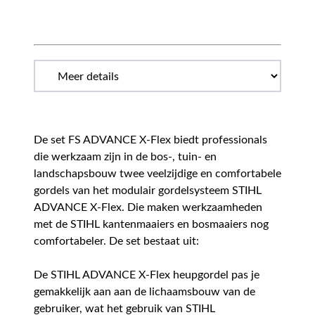
De set FS ADVANCE X-Flex biedt professionals
die werkzaam zijn in de bos-, tuin- en
landschapsbouw twee veelzijdige en comfortabele
gordels van het modulair gordelsysteem STIHL
ADVANCE X-Flex. Die maken werkzaamheden
met de STIHL kantenmaaiers en bosmaaiers nog
comfortabeler. De set bestaat uit:
De STIHL ADVANCE X-Flex heupgordel pas je
gemakkelijk aan aan de lichaamsbouw van de
gebruiker, wat het gebruik van STIHL