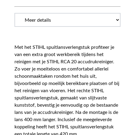
Met het STIHL spuitlansverlengstuk profiteer je
van een extra groot werkbereik tijdens het
reinigen met je STIHL RCA 20 accudrukreiniger.
Zo voer je moeiteloos en comfortabel allerlei
schoonmaaktaken rondom het huis uit,
bijvoorbeeld op moeilijk bereikbare plaatsen of bij
het reinigen van vloeren. Het rechte STIHL
spuitlansverlengstuk, gemaakt van slijtvaste
kunststof, bevestig je eenvoudig op de bestaande
lans van je accudrukreiniger. Na de montage is de
lans 400 mm langer. Inclusief de meegeleverde
koppeling heeft het STIHL spuitlansverlengstuk
een totale lengte van 420 mm.