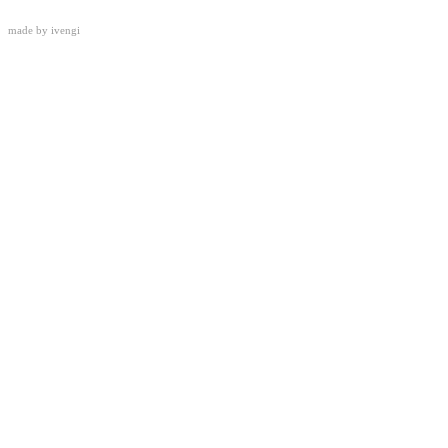
made by
ivengi