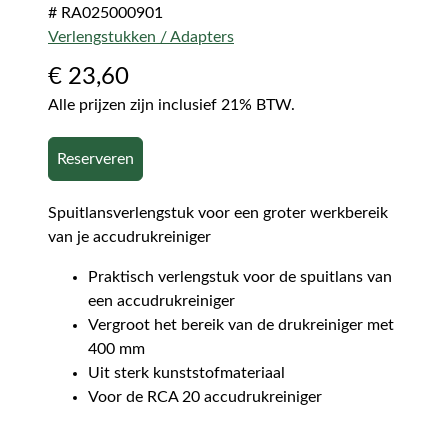
# RA025000901
Verlengstukken / Adapters
€
23,60
Alle prijzen zijn inclusief 21% BTW.
Reserveren
Spuitlansverlengstuk voor een groter werkbereik
van je accudrukreiniger
Praktisch verlengstuk voor de spuitlans van
een accudrukreiniger
Vergroot het bereik van de drukreiniger met
400 mm
Uit sterk kunststofmateriaal
Voor de RCA 20 accudrukreiniger