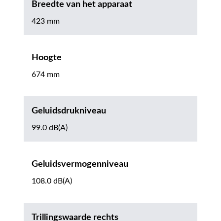
Breedte van het apparaat
423 mm
Hoogte
674 mm
Geluidsdrukniveau
99.0 dB(A)
Geluidsvermogenniveau
108.0 dB(A)
Trillingswaarde rechts