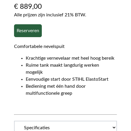
€
889,00
Alle prijzen zijn inclusief 21% BTW.
Reserveren
Comfortabele nevelspuit
Krachtige vernevelaar met heel hoog bereik
Ruime tank maakt langdurig werken
mogelijk
Eenvoudige start door STIHL ElastoStart
Bediening met één hand door
multifunctionele greep