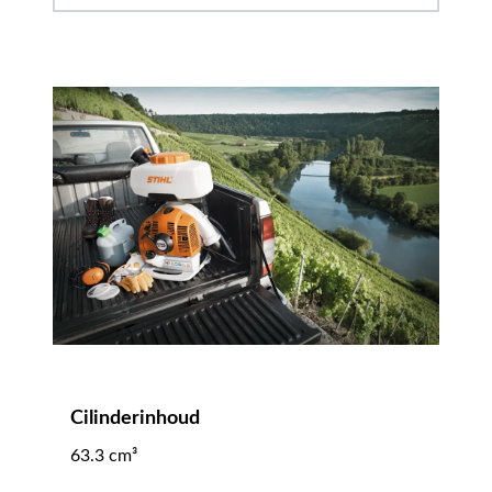
Cilinderinhoud
63.3 cm³