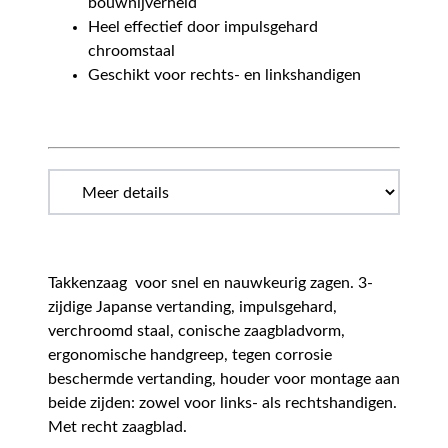
bouwnijverheid
Heel effectief door impulsgehard
chroomstaal
Geschikt voor rechts- en linkshandigen
Takkenzaag voor snel en nauwkeurig zagen. 3-
zijdige Japanse vertanding, impulsgehard,
verchroomd staal, conische zaagbladvorm,
ergonomische handgreep, tegen corrosie
beschermde vertanding, houder voor montage aan
beide zijden: zowel voor links- als rechtshandigen.
Met recht zaagblad.