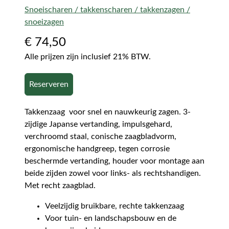
Snoeischaren / takkenscharen / takkenzagen /
snoeizagen
€
74,50
Alle prijzen zijn inclusief 21% BTW.
Reserveren
Takkenzaag voor snel en nauwkeurig zagen. 3-
zijdige Japanse vertanding, impulsgehard,
verchroomd staal, conische zaagbladvorm,
ergonomische handgreep, tegen corrosie
beschermde vertanding, houder voor montage aan
beide zijden zowel voor links- als rechtshandigen.
Met recht zaagblad.
Veelzijdig bruikbare, rechte takkenzaag
Voor tuin- en landschapsbouw en de