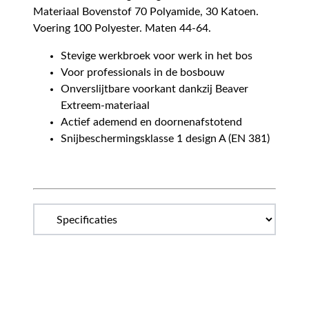
Materiaal Bovenstof 70 Polyamide, 30 Katoen.
Voering 100 Polyester. Maten 44-64.
Stevige werkbroek voor werk in het bos
Voor professionals in de bosbouw
Onverslijtbare voorkant dankzij Beaver
Extreem-materiaal
Actief ademend en doornenafstotend
Snijbeschermingsklasse 1 design A (EN 381)