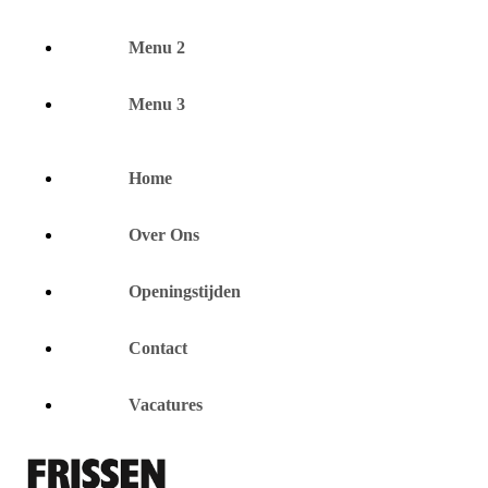
Menu 2
Menu 3
Home
Over Ons
Openingstijden
Contact
Vacatures