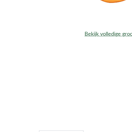
Bekijk volledige gro