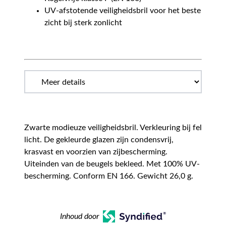
UV-afstotende veiligheidsbril voor het beste
zicht bij sterk zonlicht
Zwarte modieuze veiligheidsbril. Verkleuring bij fel
licht. De gekleurde glazen zijn condensvrij,
krasvast en voorzien van zijbescherming.
Uiteinden van de beugels bekleed. Met 100% UV-
bescherming. Conform EN 166. Gewicht 26,0 g.
Inhoud door